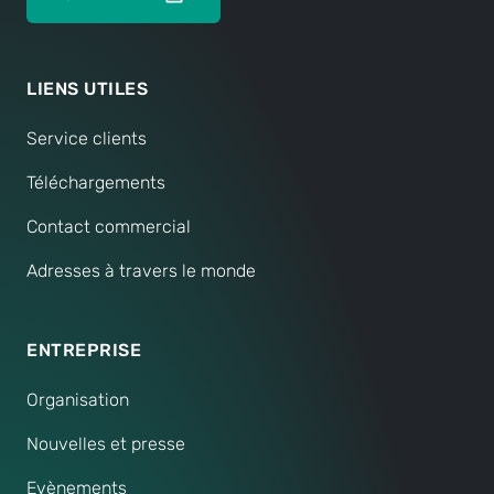
LIENS UTILES
Service clients
Téléchargements
Contact commercial
Adresses à travers le monde
ENTREPRISE
Organisation
Nouvelles et presse
Evènements