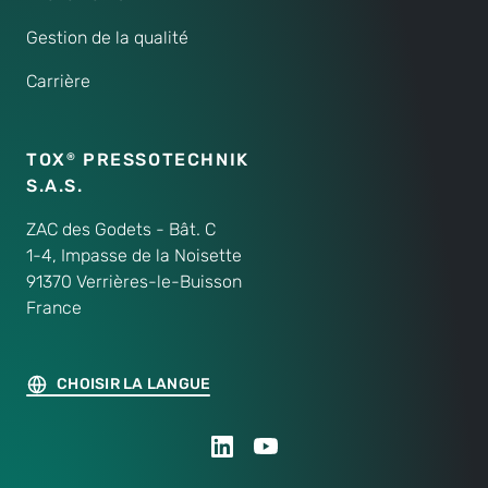
Gestion de la qualité
Carrière
TOX
PRESSOTECHNIK
®
S.A.S.
ZAC des Godets - Bât. C
1-4, Impasse de la Noisette
91370 Verrières-le-Buisson
France
CHOISIR LA LANGUE