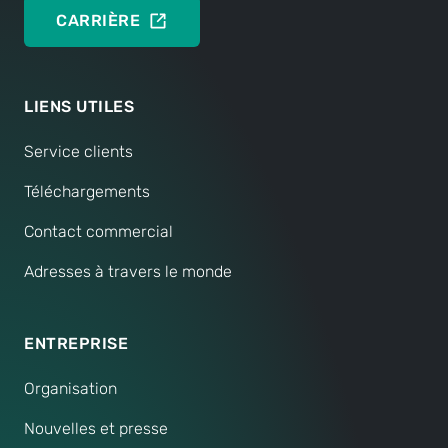
CARRIÈRE
LIENS UTILES
Service clients
Téléchargements
Contact commercial
Adresses à travers le monde
ENTREPRISE
Organisation
Nouvelles et presse