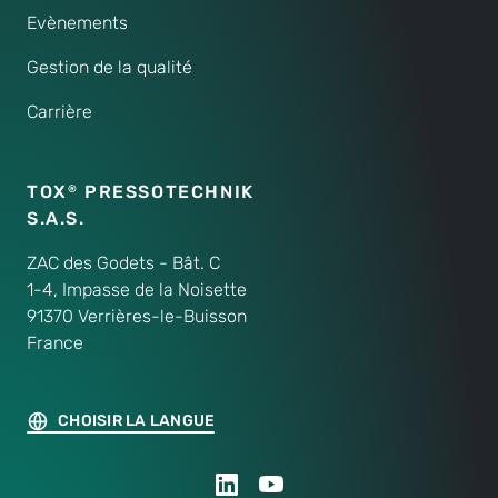
Evènements
Gestion de la qualité
Carrière
TOX
PRESSOTECHNIK
®
S.A.S.
ZAC des Godets - Bât. C
1-4, Impasse de la Noisette
91370 Verrières-le-Buisson
France
CHOISIR LA LANGUE