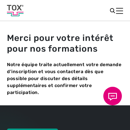
Merci pour votre intérêt
pour nos formations
Notre équipe traite actuellement votre demande
d'inscription et vous contactera dès que
possible pour discuter des détails
supplémentaires et confirmer votre
participation.