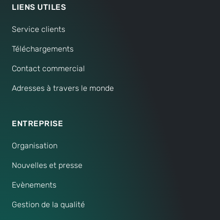
LIENS UTILES
Service clients
Téléchargements
Contact commercial
Adresses à travers le monde
ENTREPRISE
Organisation
Nouvelles et presse
Evènements
Gestion de la qualité