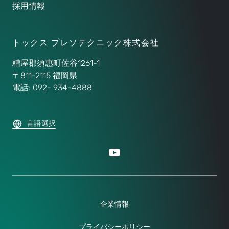
採用情報
トックス プレソテクニック株式会社
糟屋郡須惠町佐谷1261-1
〒811-2115 福岡県
電話: 092- 934-4888
言語選択
企業情報
プライバシーポリシー