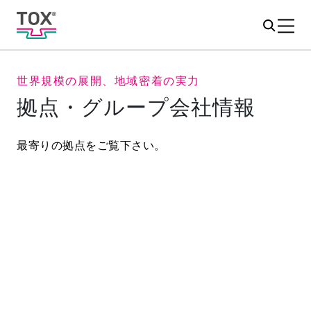
世界規模の展開、地域密着の実力
拠点・グループ会社情報
最寄りの拠点をご覧下さい。
NORTH
ASIA
AUSTRALIA
EUROPE
AMERICA