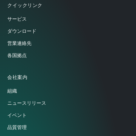
クイックリンク
サービス
ダウンロード
営業連絡先
各国拠点
会社案内
組織
ニュースリリース
イベント
品質管理