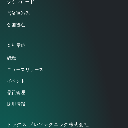
ダウンロード
営業連絡先
各国拠点
会社案内
組織
ニュースリリース
イベント
品質管理
採用情報
トックス プレソテクニック株式会社