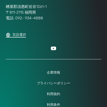
糟屋郡須惠町佐谷1261-1
〒811-2115 福岡県
電話: 092- 934-4888
言語選択
企業情報
プライバシーポリシー
利用規約
利用条件