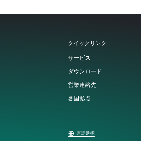
クイックリンク
サービス
ダウンロード
営業連絡先
各国拠点
言語選択