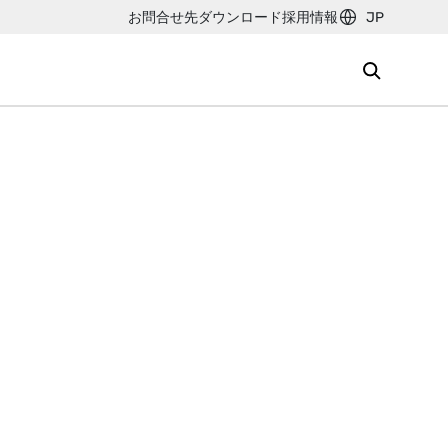
お問合せ先
ダウンロード
採用情報
JP