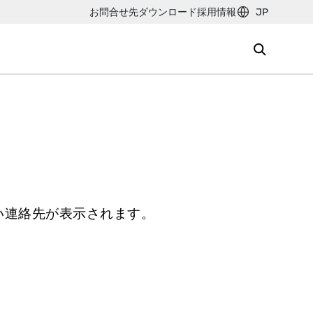
お問合せ先
ダウンロード
採用情報
JP
い連絡先が表示されます。