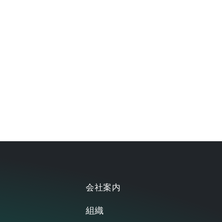
会社案内
組織