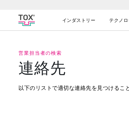
インダストリー
テクノロ
営業担当者の検索
連絡先
以下のリストで適切な連絡先を見つけるこ