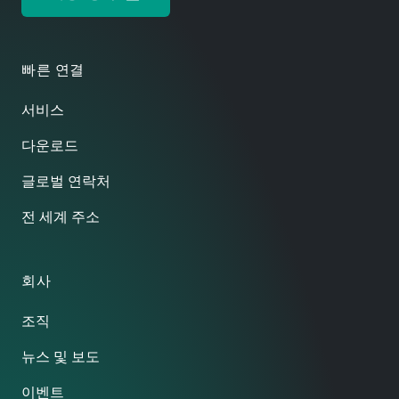
빠른 연결
서비스
다운로드
글로벌 연락처
전 세계 주소
회사
조직
뉴스 및 보도
이벤트