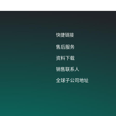
统，冲压力最高可达1000kN
点击前往
快捷链接
售后服务
资料下载
销售联系人
全球子公司地址