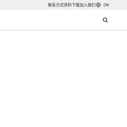
联系方式
资料下载
加入我们
CN