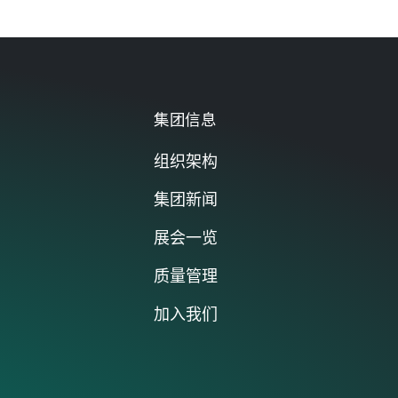
以及能够实施相应应用的基础。
点击前往
集团信息
组织架构
集团新闻
展会一览
质量管理
加入我们