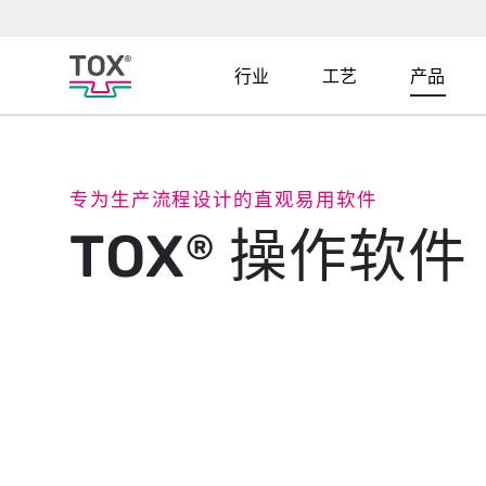
行业
工艺
产品
专为生产流程设计的直观易用软件
TOX
操作软件
®