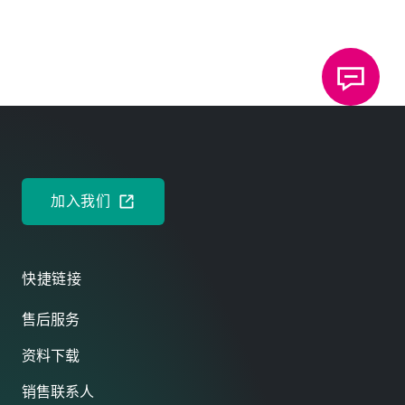
宣传样本: TOX
冲压圆点连接技术
®
TOX
冲压圆点连接技术。优势：经济高效
®
DEUTSCH
ENGLISH
加入我们
快捷链接
售后服务
资料下载
销售联系人