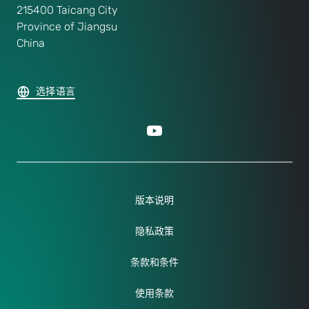
215400 Taicang City
Province of Jiangsu
China
选择语言
版本说明
隐私政策
条款和条件
使用条款