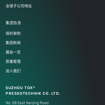
全球子公司地址
集团信息
组织架构
集团新闻
展会一览
质量管理
加入我们
SUZHOU TOX
®
PRESSOTECHNIK CO. LTD.
No. 58 East Nanjing Road