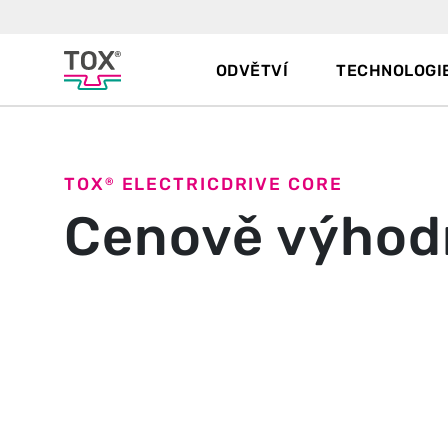
ODVĚTVÍ
TECHNOLOGI
TOX
ELECTRICDRIVE CORE
®
Cenově výhod