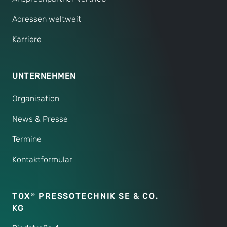
Adressen weltweit
Karriere
UNTERNEHMEN
Organisation
News & Presse
Termine
Kontaktformular
TOX
PRESSOTECHNIK SE & CO.
®
KG