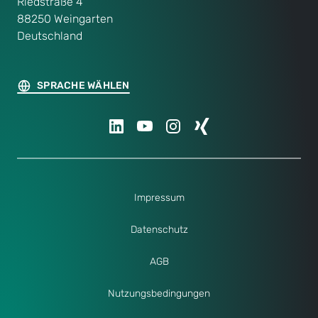
Riedstraße 4
88250 Weingarten
Deutschland
SPRACHE WÄHLEN
Impressum
Datenschutz
AGB
Nutzungsbedingungen