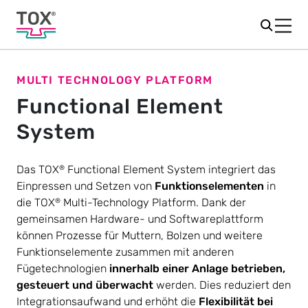
MULTI TECHNOLOGY PLATFORM
Functional Element
System
Das TOX
Functional Element System integriert das
®
Einpressen und Setzen von
Funktionselementen
in
die TOX
Multi-Technology Platform. Dank der
®
gemeinsamen Hardware- und Softwareplattform
können Prozesse für Muttern, Bolzen und weitere
Funktionselemente zusammen mit anderen
Fügetechnologien
innerhalb einer Anlage betrieben,
gesteuert und überwacht
werden. Dies reduziert den
Integrationsaufwand und erhöht die
Flexibilität bei