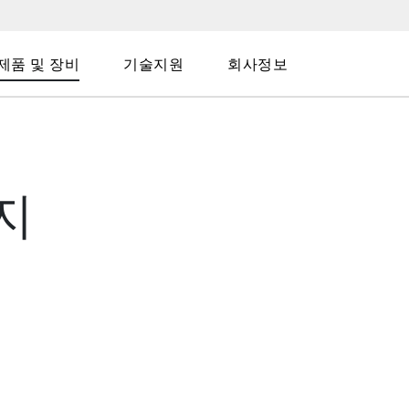
제품 및 장비
기술지원
회사정보
지