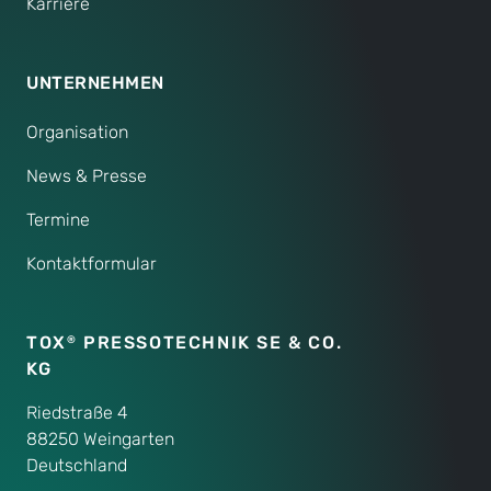
Karriere
UNTERNEHMEN
Organisation
News & Presse
Termine
Kontaktformular
TOX
PRESSOTECHNIK SE & CO.
®
KG
Riedstraße 4
88250 Weingarten
Deutschland