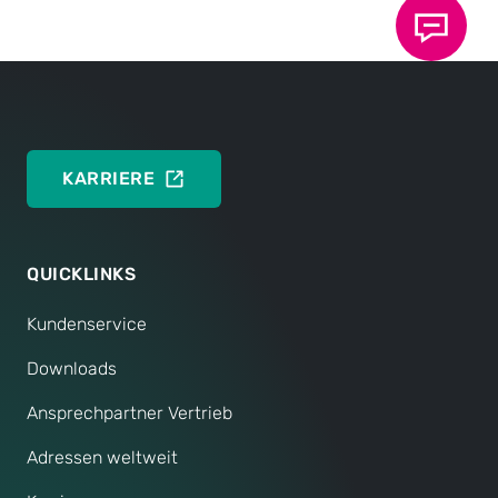
KARRIERE
QUICKLINKS
Kundenservice
Downloads
Ansprechpartner Vertrieb
Adressen weltweit