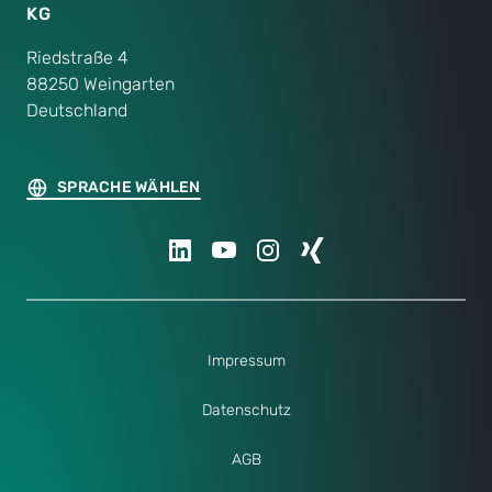
KG
Riedstraße 4
88250 Weingarten
Deutschland
SPRACHE WÄHLEN
Impressum
Datenschutz
AGB