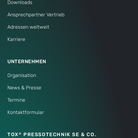
Downloads
Ansprechpartner Vertrieb
Adressen weltweit
Karriere
UNTERNEHMEN
Organisation
News & Presse
Termine
Kontaktformular
TOX
PRESSOTECHNIK SE & CO.
®