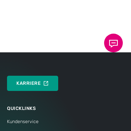
KARRIERE
QUICKLINKS
Kundenservice