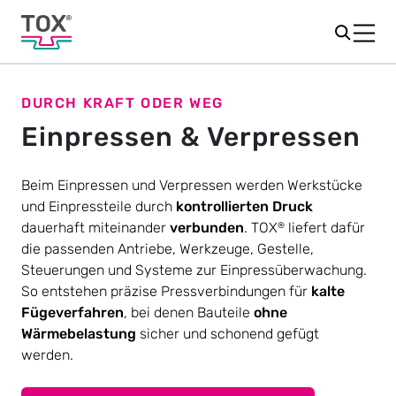
DURCH KRAFT ODER WEG
Einpressen & Verpressen
Beim Einpressen und Verpressen werden Werkstücke
und Einpressteile durch
kontrollierten Druck
dauerhaft miteinander
verbunden
. TOX
liefert dafür
®
die passenden Antriebe, Werkzeuge, Gestelle,
Steuerungen und Systeme zur Einpressüberwachung.
So entstehen präzise Pressverbindungen für
kalte
Fügeverfahren
, bei denen Bauteile
ohne
Wärmebelastung
sicher und schonend gefügt
werden.