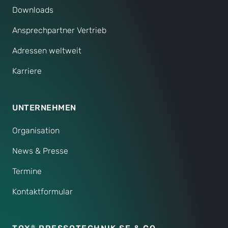
Downloads
Ansprechpartner Vertrieb
Adressen weltweit
Karriere
UNTERNEHMEN
Organisation
News & Presse
Termine
Kontaktformular
®