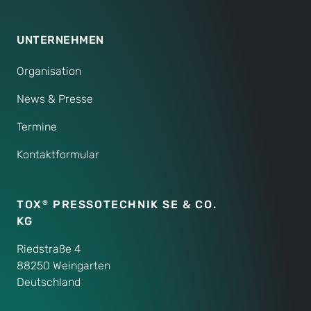
UNTERNEHMEN
Organisation
News & Presse
Termine
Kontaktformular
TOX
PRESSOTECHNIK SE & CO.
®
KG
Riedstraße 4
88250 Weingarten
Deutschland