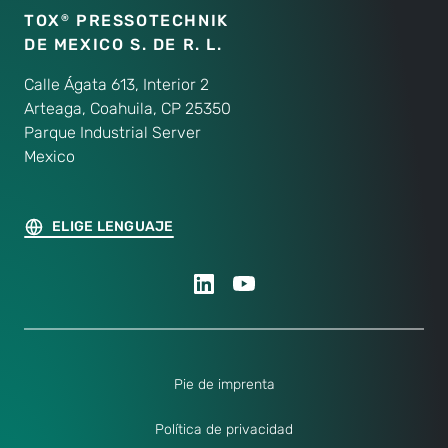
TOX
PRESSOTECHNIK
®
DE MEXICO S. DE R. L.
Calle Ágata 613, Interior 2
Arteaga, Coahuila, CP 25350
Parque Industrial Server
Mexico
ELIGE LENGUAJE
Pie de imprenta
Política de privacidad