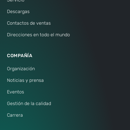
Descargas
Contactos de ventas
Direcciones en todo el mundo
COMPAÑÍA
Organización
Noticias y prensa
Eventos
Gestión de la calidad
Carrera