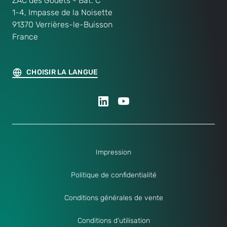
ZAC des Godets - Bât. C
1-4, Impasse de la Noisette
91370 Verrières-le-Buisson
France
CHOISIR LA LANGUE
Impression
Politique de confidentialité
Conditions générales de vente
Conditions d'utilisation