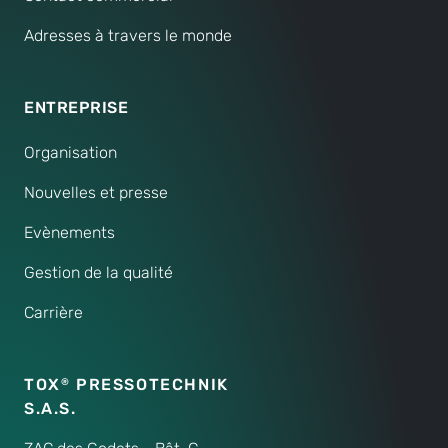
Adresses à travers le monde
ENTREPRISE
Organisation
Nouvelles et presse
Evènements
Gestion de la qualité
Carrière
TOX
PRESSOTECHNIK
®
S.A.S.