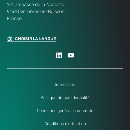
1-4, Impasse de la Noisette
91370 Verrières-le-Buisson
France
CHOISIR LA LANGUE
Impression
Politique de confidentialité
Conditions générales de vente
Conditions d'utilisation