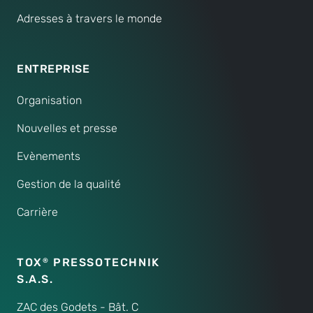
Adresses à travers le monde
ENTREPRISE
Organisation
Nouvelles et presse
Evènements
Gestion de la qualité
Carrière
TOX
PRESSOTECHNIK
®
S.A.S.
ZAC des Godets - Bât. C