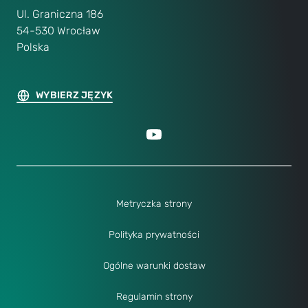
Ul. Graniczna 186
54-530 Wrocław
Polska
WYBIERZ JĘZYK
Metryczka strony
Polityka prywatności
Ogólne warunki dostaw
Regulamin strony