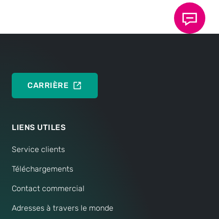
CARRIÈRE
LIENS UTILES
Service clients
Téléchargements
Contact commercial
Adresses à travers le monde