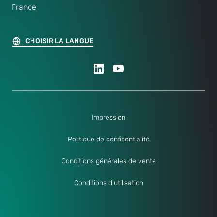
France
CHOISIR LA LANGUE
Impression
Politique de confidentialité
Conditions générales de vente
Conditions d'utilisation