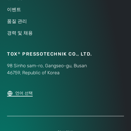
이벤트
품질 관리
경력 및 채용
TOX
PRESSOTECHNIK CO.,
LTD.
®
98 Sinho sam-ro, Gangseo-gu, Busan
46759, Republic of Korea
언어 선택