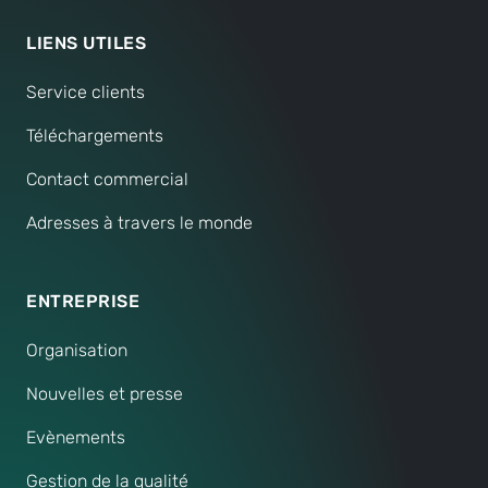
LIENS UTILES
Service clients
Téléchargements
Contact commercial
Adresses à travers le monde
ENTREPRISE
Organisation
Nouvelles et presse
Evènements
Gestion de la qualité