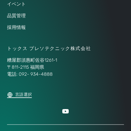
イベント
品質管理
採用情報
トックス プレソテクニック株式会社
糟屋郡須惠町佐谷1261-1
〒811-2115 福岡県
電話: 092- 934-4888
言語選択