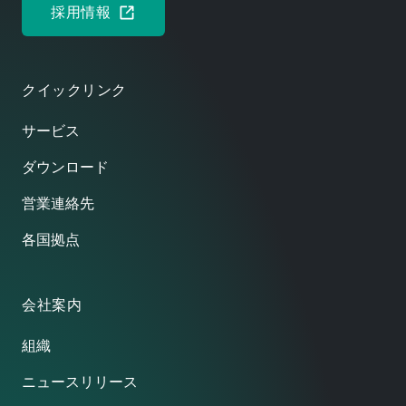
採用情報
クイックリンク
サービス
ダウンロード
営業連絡先
各国拠点
会社案内
組織
ニュースリリース