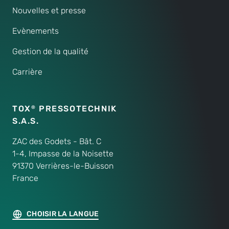
Nouvelles et presse
Evènements
Gestion de la qualité
Carrière
TOX
PRESSOTECHNIK
®
S.A.S.
ZAC des Godets - Bât. C
1-4, Impasse de la Noisette
91370 Verrières-le-Buisson
France
CHOISIR LA LANGUE