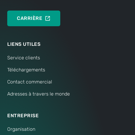
CARRIÈRE
LIENS UTILES
Service clients
Téléchargements
Contact commercial
Adresses à travers le monde
ENTREPRISE
Organisation