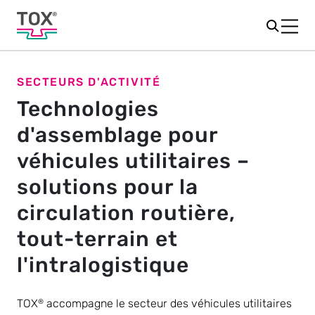
SECTEURS D'ACTIVITÉ
Technologies
d'assemblage pour
véhicules utilitaires –
solutions pour la
circulation routière,
tout-terrain et
l'intralogistique
TOX
accompagne le secteur des véhicules utilitaires
®